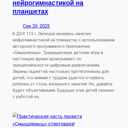
нейрогимнастикой на
планшетах
Сен 20, 2025
В ДОУ 113 г. Липецка начались занятия
нейрогимнастикой на планшетах с использованием
авторского программного приложения
«Смышленыш». Традиционные детские игры в
настоящее время проигрывают по
эмоциональности цифровым развлечениям.
Экраны гаджетов настолько притягательны для
детей, что мамам с трудом удается оторвать
ребенка от столь желанного занятия. Но, давайте
будет объективными. Будущее этих детей связано
с работой на…