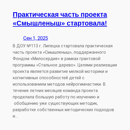
Практическая часть проекта
«Смышленыш» стартовала!
Сен 1, 2025
В ДОУ №113 г. Липецка стартовала практическая
часть проекта «Смышленыш», поддержанного
Фондом «Милосердие» в рамках грантовой
программы «Стальное дерево». Целями реализации
проекта является развитие мелкой моторики и
когнитивных способностей детей с
использованием методов нейрогимнастики. В
течение летних месяцев команда проекта
проделала большую работу по изучению и
обобщению уже существующих методик,
разработке собственных методических подходов
и…